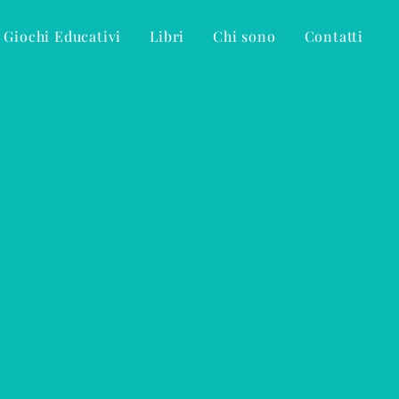
Giochi Educativi
Libri
Chi sono
Contatti