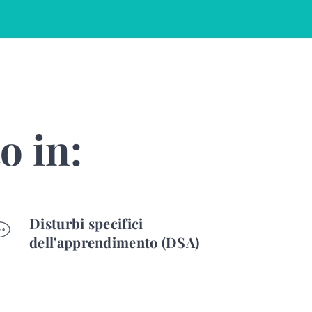
o in:
Disturbi specifici
dell'apprendimento (DSA)