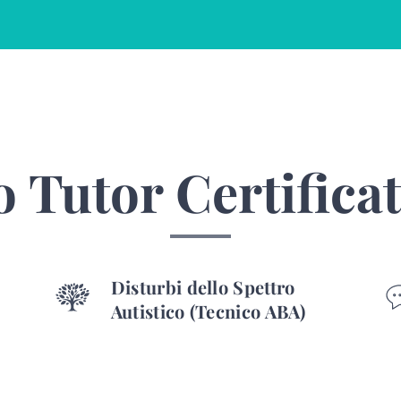
 Tutor Certificat
Disturbi dello Spettro
Autistico (Tecnico ABA)