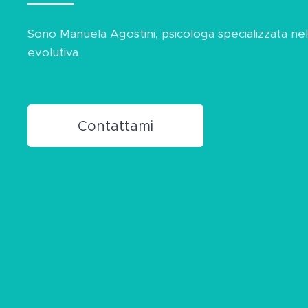
Sono Manuela Agostini, psicologa ​specializzata nel
evolutiva.
Contattami