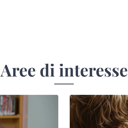
Aree di interesse