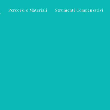
e
Percorsi e Materiali
Strumenti Compensativi