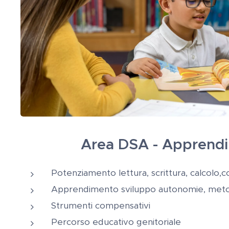
Area DSA -
Apprend
Potenziamento lettura, ​scrittura, calcolo,
Apprendimento sviluppo autonomie, meto
Strumenti compensativi
Percorso educativo genitoriale