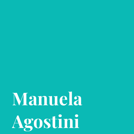
Manuela
Agostini